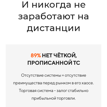
И никогда не
заработают на
дистанции
89%
НЕТ ЧЁТКОЙ,
ПРОПИСАННОЙ ТС
Отсутствие системы = отсутствие
преимущества перед рынком в его хаосе.
Торговая система - залог стабильно
прибыльной торговли.