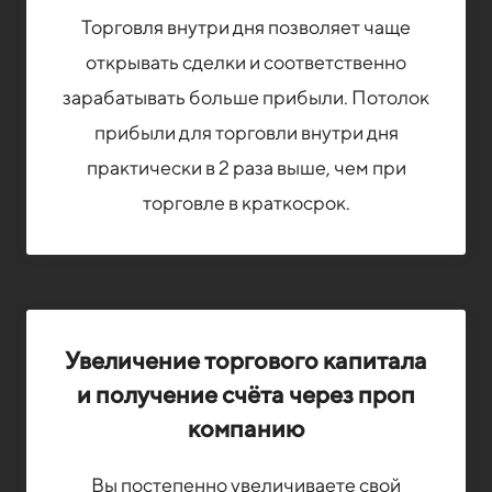
Торговля внутри дня позволяет чаще
открывать сделки и соответственно
зарабатывать больше прибыли. Потолок
прибыли для торговли внутри дня
практически в 2 раза выше, чем при
торговле в краткосрок.
Увеличение торгового капитала
и получение счёта через проп
компанию
Вы постепенно увеличиваете свой