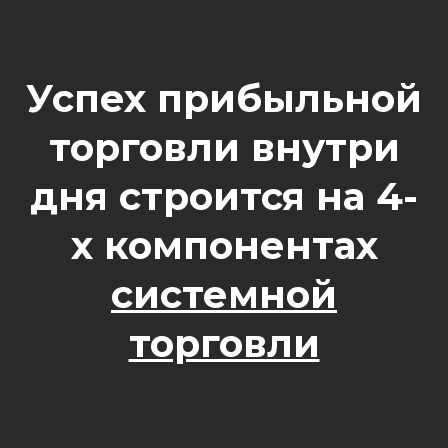
Успех прибыльной
торговли внутри
дня строится на 4-
х компонентах
системной
торговли