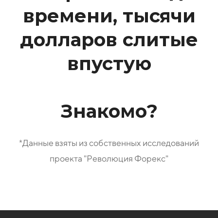
времени, тысячи
долларов слитые
впустую
Знакомо?
*Данные взяты из собственных исследований
проекта "Революция Форекс"