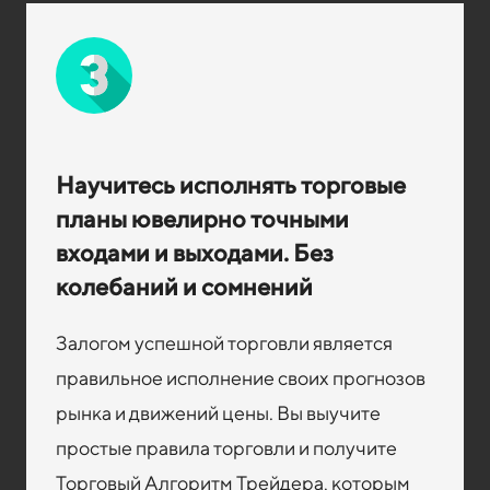
Научитесь исполнять торговые
планы ювелирно точными
входами и выходами. Без
колебаний и сомнений
Залогом успешной торговли является
правильное исполнение своих прогнозов
рынка и движений цены. Вы выучите
простые правила торговли и получите
Торговый Алгоритм Трейдера, которым