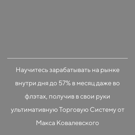
Научитесь зарабатывать на рынке
внутри дня до 57% в месяц даже во
флэтах, получив в свои руки
ультимативную Торговую Систему от
Макса Ковалевского