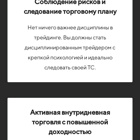
Соблюдение рисков и
следование торговому плану
Нет ничего важнее дисциплины в
трейдинге. Вы должны стать
дисциплинированным трейдером с
крепкой психологией и идеально
следовать своей ТС.
Активная внутридневная
торговля с повышенной
доходностью