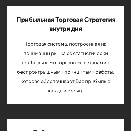
Прибыльная Торговая Стратегия
внутри дня
Торговая система, построенная на
понимании рынка со статистически
прибыльными торговыми сетапами +
беспроигрышными принципами работы,
которая обеспечивает Вас прибылью
каждый месяц.