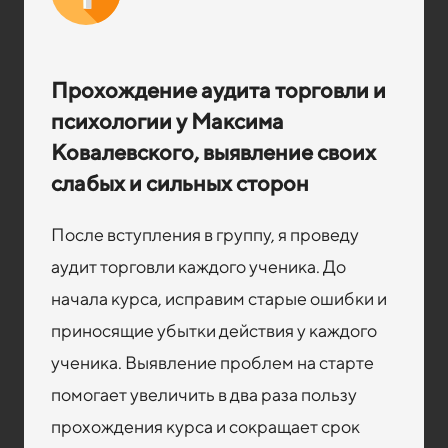
Прохождение аудита торговли и
психологии у Максима
Ковалевского, выявление своих
слабых и сильных сторон
После вступления в группу, я проведу
аудит торговли каждого ученика. До
начала курса, исправим старые ошибки и
приносящие убытки действия у каждого
ученика. Выявление проблем на старте
помогает увеличить в два раза пользу
прохождения курса и сокращает срок