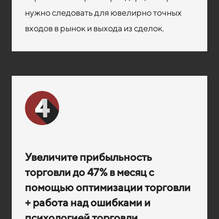
нужно следовать для ювелирно точных
входов в рынок и выхода из сделок.
Увеличите прибыльность
торговли до 47% в месяц с
помощью оптимизации торговли
+ работа над ошибками и
психологией торговли