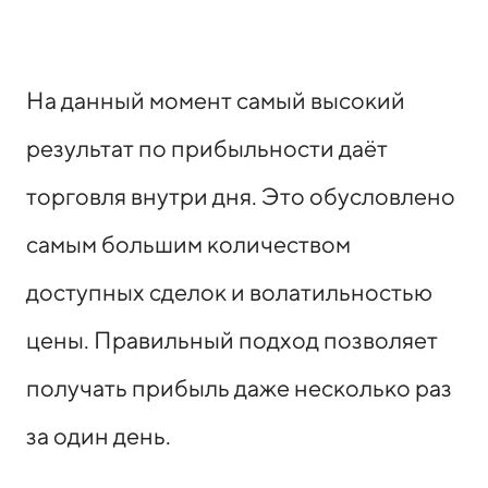
На данный момент самый высокий
результат по прибыльности даёт
торговля внутри дня. Это обусловлено
самым большим количеством
доступных сделок и волатильностью
цены. Правильный подход позволяет
получать прибыль даже несколько раз
за один день.