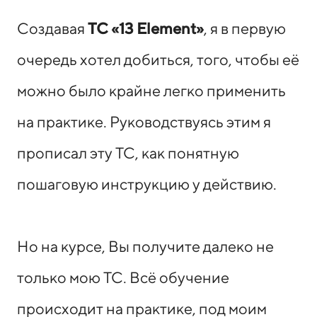
Создавая
ТС «13 Element»
, я в первую
очередь хотел добиться, того, чтобы её
можно было крайне легко применить
на практике. Руководствуясь этим я
прописал эту ТС, как понятную
пошаговую инструкцию у действию.
Но на курсе, Вы получите далеко не
только мою ТС. Всё обучение
происходит на практике, под моим