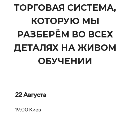
ТОРГОВАЯ СИСТЕМА,
КОТОРУЮ МЫ
РАЗБЕРЁМ ВО ВСЕХ
ДЕТАЛЯХ НА ЖИВОМ
ОБУЧЕНИИ
22 Августа
19:00 Киев