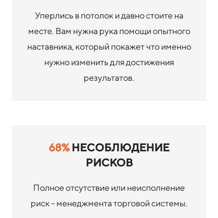
Уперлись в потолок и давно стоите на
месте. Вам нужна рука помощи опытного
наставника, который покажет что именно
нужно изменить для достижения
результатов.
68%
НЕСОБЛЮДЕНИЕ
РИСКОВ
Полное отсутствие или неисполнение
риск - менеджмента торговой системы.