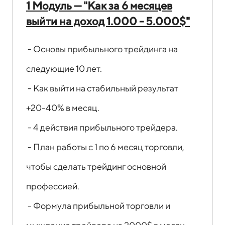
1 Модуль — "Как за 6 месяцев
выйти на доход 1.000 - 5.000$"
- Основы прибыльного трейдинга на
следующие 10 лет.
- Как выйти на стабильный результат
+20-40% в месяц.
- 4 действия прибыльного трейдера.
- План работы с 1 по 6 месяц торговли,
чтобы сделать трейдинг основной
профессией.
- Формула прибыльной торговли и