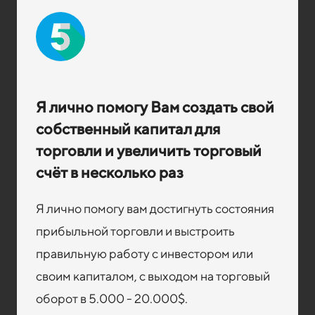
Я лично помогу Вам создать свой
собственный капитал для
торговли и увеличить торговый
счёт в несколько раз
Я лично помогу вам достигнуть состояния
прибыльной торговли и выстроить
правильную работу с инвестором или
своим капиталом, с выходом на торговый
оборот в 5.000 - 20.000$.