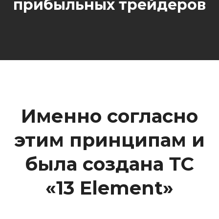
прибыльных трейдеров
Именно согласно
этим принципам и
была создана ТС
«13 Element»