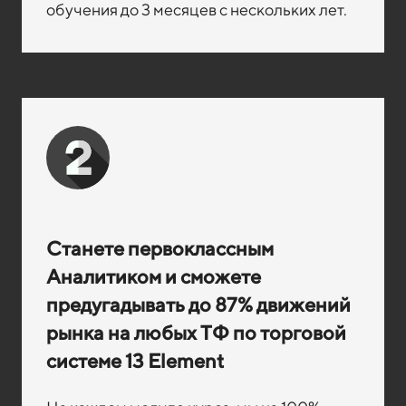
обучения до 3 месяцев с нескольких лет.
Станете первоклассным
Аналитиком и сможете
предугадывать до 87% движений
рынка на любых ТФ по торговой
системе 13 Element