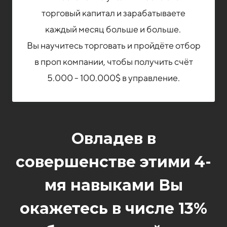
торговый капитал и зарабатываете
каждый месяц больше и больше.
Вы научитесь торговать и пройдёте отбор
в проп компании, чтобы получить счёт
5.000 - 100.000$ в управление.
Овладев в
совершенстве этими 4-
мя навыками Вы
окажетесь в числе 13%