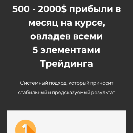
500 - 2000$ прибыли в
месяц на курсе,
овладев всеми
5 элементами
Трейдинга
Системный подход, который приносит
стабильный и предсказуемый результат