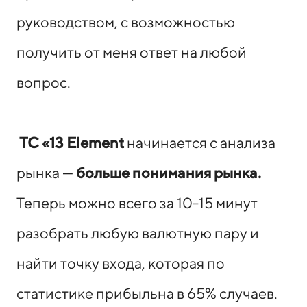
руководством, с возможностью
получить от меня ответ на любой
вопрос.
ТС «13 Element
начинается с анализа
рынка —
больше понимания рынка.
Теперь можно всего за 10-15 минут
разобрать любую валютную пару и
найти точку входа, которая по
статистике прибыльна в 65% случаев.