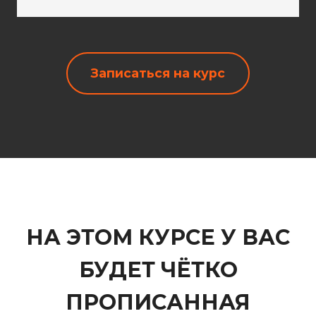
Записаться на курс
НА ЭТОМ КУРСЕ У ВАС
БУДЕТ ЧЁТКО
ПРОПИСАННАЯ