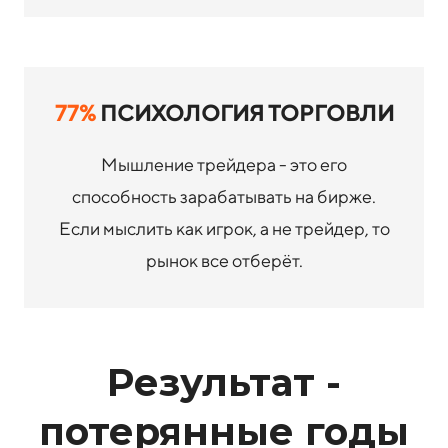
77%
ПСИХОЛОГИЯ ТОРГОВЛИ
Мышление трейдера - это его
способность зарабатывать на бирже.
Если мыслить как игрок, а не трейдер, то
рынок все отберёт.
Результат -
потерянные годы