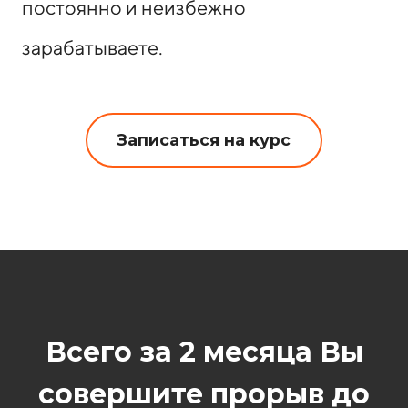
постоянно и неизбежно
зарабатываете.
Записаться на курс
Всего за 2 месяца Вы
совершите прорыв до