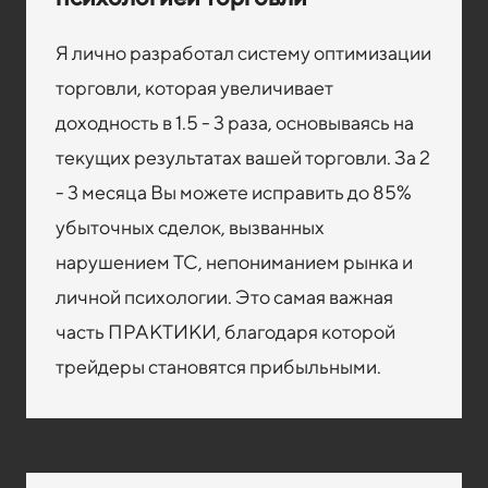
Я лично разработал систему оптимизации
торговли, которая увеличивает
доходность в 1.5 - 3 раза, основываясь на
текущих результатах вашей торговли. За 2
- 3 месяца Вы можете исправить до 85%
убыточных сделок, вызванных
нарушением ТС, непониманием рынка и
личной психологии. Это самая важная
часть ПРАКТИКИ, благодаря которой
трейдеры становятся прибыльными.