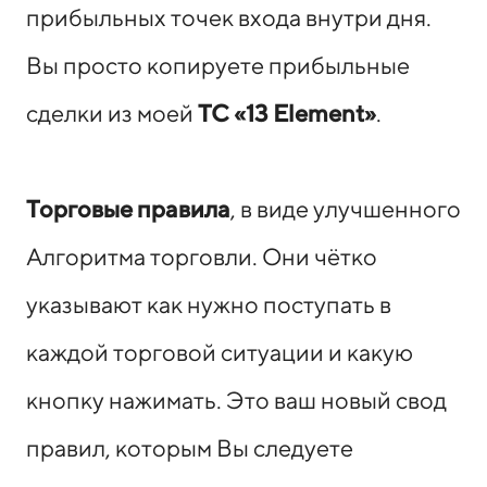
прибыльных точек входа внутри дня.
Вы просто копируете прибыльные
сделки из моей
ТС «13 Element»
.
Торговые правила
, в виде улучшенного
Алгоритма торговли. Они чётко
указывают как нужно поступать в
каждой торговой ситуации и какую
кнопку нажимать. Это ваш новый свод
правил, которым Вы следуете