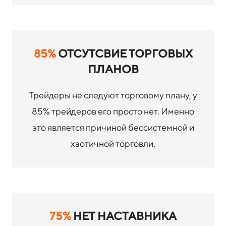
85%
ОТСУТСВИЕ ТОРГОВЫХ
ПЛАНОВ
Трейдеры не следуют торговому плану, у
85% трейдеров его просто нет. Именно
это является причиной бессистемной и
хаотичной торговли.
75%
НЕТ НАСТАВНИКА