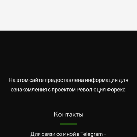
На этом сайте предоставлена информация для
ознакомления с проектом Революция Форекс.
Контакты
Для связи со мной в Telegram -