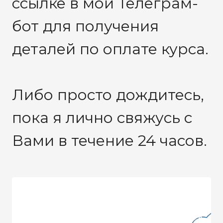
ссылке в мой Телеграм-
бот для получения
деталей по оплате курса.
Либо просто дождитесь,
пока я лично свяжусь с
Вами в течение 24 часов.