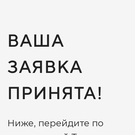
ВАША
ЗАЯВКА
ПРИНЯТА!
Ниже, перейдите по