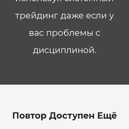
трейдинг даже если у
вас проблемы с
дисциплиной.
Повтор Доступен Ещё