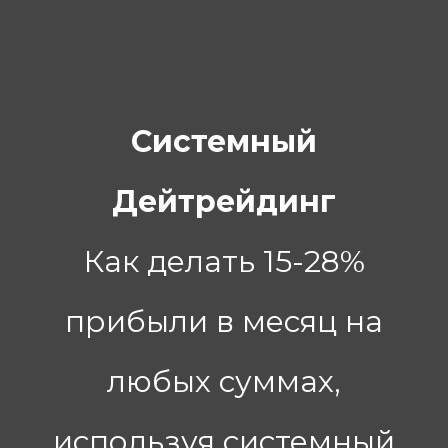
Системный
Дейтрейдинг
Как делать 15-28%
прибыли в месяц на
любых суммах,
используя системный