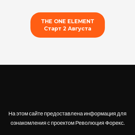
THE ONE ELEMENT
Старт 2 Августа
На этом сайте предоставлена информация для
ознакомления с проектом Революция Форекс.