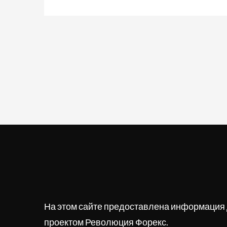
На этом сайте предоставлена информация 
проектом Революция Форекс.