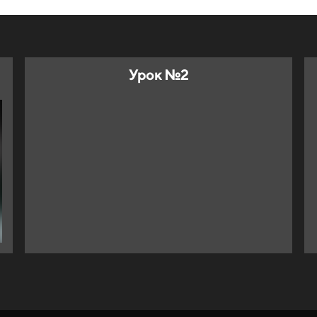
Урок №2