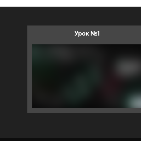
Урок №1