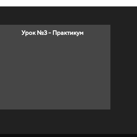
Урок №3 - Практикум