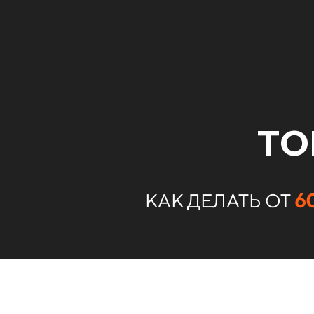
ТО
КАК ДЕЛАТЬ ОТ
6