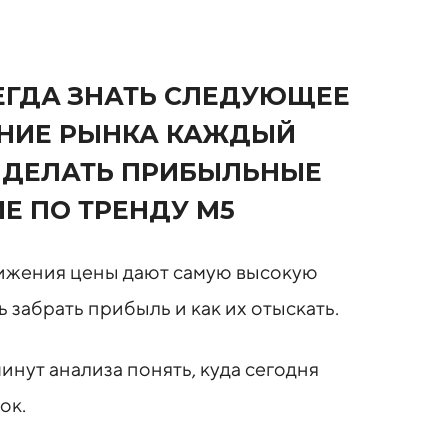
ЕГДА ЗНАТЬ СЛЕДУЮЩЕЕ
НИЕ РЫНКА КАЖДЫЙ
 ДЕЛАТЬ ПРИБЫЛЬНЫЕ
Е ПО ТРЕНДУ М5
ижения цены дают самую высокую
 забрать прибыль и как их отыскать.
минут анализа понять, куда сегодня
ок.